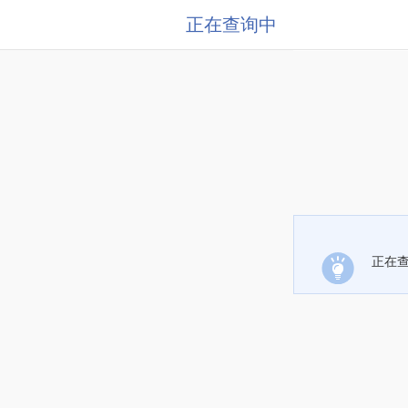
正在查询中
正在