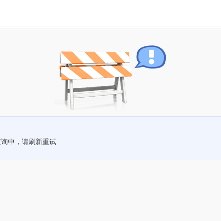
查询中，请刷新重试