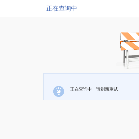
正在查询中
正在查询中，请刷新重试