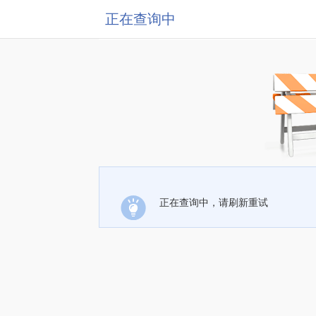
正在查询中
正在查询中，请刷新重试