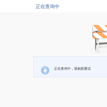
正在查询中
正在查询中，请刷新重试