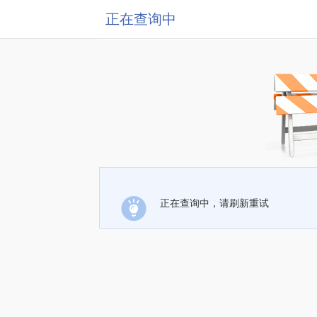
正在查询中
正在查询中，请刷新重试